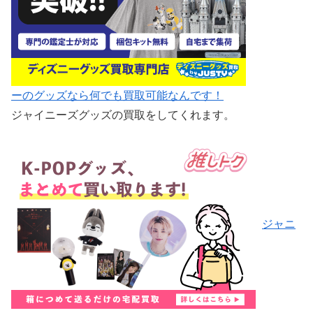
ーのグッズなら何でも買取可能なんです！
ジャイニーズグッズの買取をしてくれます。
ジャニ