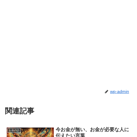
wp-admin
関連記事
今お金が無い、お金が必要な人に
お金の話
伝えたい言葉