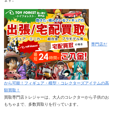
専門店だ
から可能！フィギュア・模型・コレクターズアイテムの高
額買取！
買取専門店トレジャーは、大人のコレクターから子供のお
もちゃまで、多数買取りを行っています。