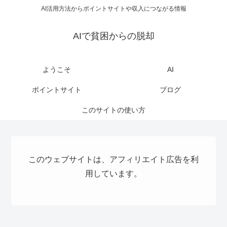
AI活用方法からポイントサイトや収入につながる情報
AIで貧困からの脱却
ようこそ
AI
ポイントサイト
ブログ
このサイトの使い方
このウェブサイトは、アフィリエイト広告を利
用しています。