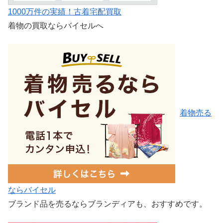
1000万件の実績！古着宅配買取
着物の買取ならバイセルへ
着物売る
ならバイセル
ブランド品を売るならブランディアも、おすすめです。