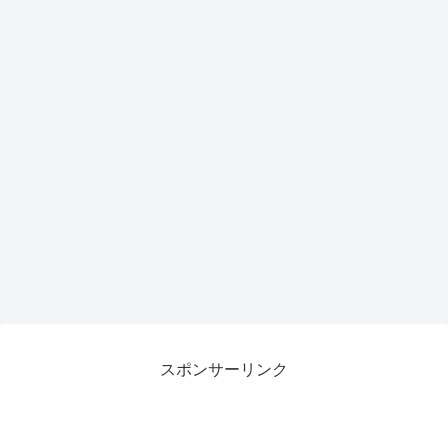
スポンサーリンク