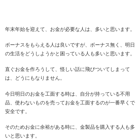
年末年始を迎えて、お金が必要な人は、多いと思います。
ボーナスをもらえる人は良いですが、ボーナス無く、明日
の生活をどうしようかと困っている人も多いと思います。
直ぐお金を作ろうして、怪しい話に飛びついてしまって
は、どうにもなりません。
今日明日のお金を工面する時は、自分が持っている不用
品、使わないものを売ってお金を工面するのが一番早くで
安全です。
そのためお金に余裕がある時に、金製品を購入する人も多
いと思います。