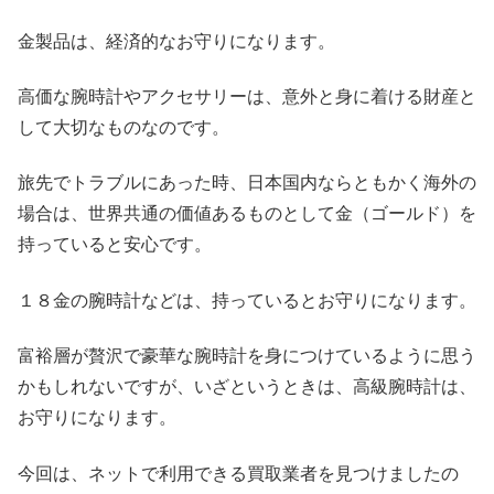
金製品は、経済的なお守りになります。
高価な腕時計やアクセサリーは、意外と身に着ける財産と
して大切なものなのです。
旅先でトラブルにあった時、日本国内ならともかく海外の
場合は、世界共通の価値あるものとして金（ゴールド）を
持っていると安心です。
１８金の腕時計などは、持っているとお守りになります。
富裕層が贅沢で豪華な腕時計を身につけているように思う
かもしれないですが、いざというときは、高級腕時計は、
お守りになります。
今回は、ネットで利用できる買取業者を見つけましたの