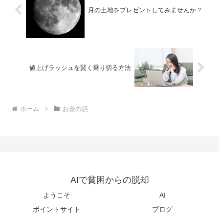
月の土地をプレゼントしてみませんか？
値上げラッシュを賢く乗り切る方法
ホーム
お金の話
AIで貧困からの脱却
ようこそ
AI
ポイントサイト
ブログ