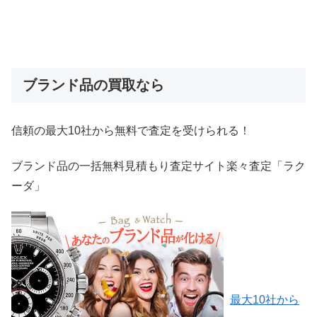
ブランド品の買取なら
信頼の最大10社から無料で査定を受けられる！
ブランド品の一括無料見積もり査定サイト楽々査定「ラク
ーダ」
最大10社から