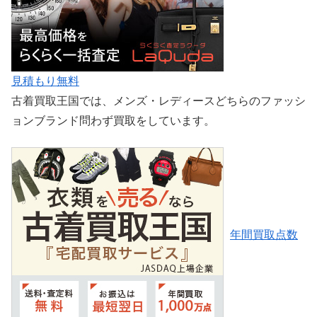
見積もり無料
古着買取王国では、メンズ・レディースどちらのファッシ
ョンブランド問わず買取をしています。
年間買取点数