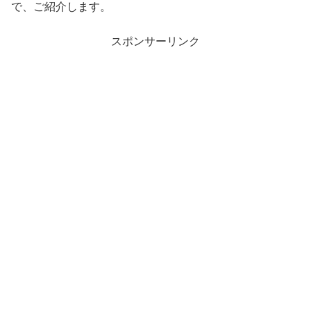
で、ご紹介します。
スポンサーリンク