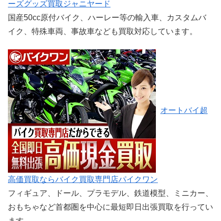
ーズグッズ買取ジャニヤード
国産50cc原付バイク、ハーレー等の輸入車、カスタムバ
イク、特殊車両、事故車なども買取対応しています。
オートバイ超
高価買取ならバイク買取専門店パイクワン
フィギュア、ドール、プラモデル、鉄道模型、ミニカー、
おもちゃなど首都圏を中心に最短即日出張買取を行ってい
ます。