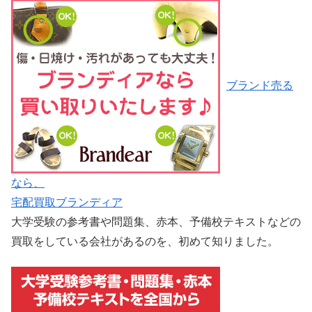
ブランド売る
なら、
宅配買取ブランディア
大学受験の参考書や問題集、赤本、予備校テキストなどの
買取をしている会社があるのを、初めて知りました。