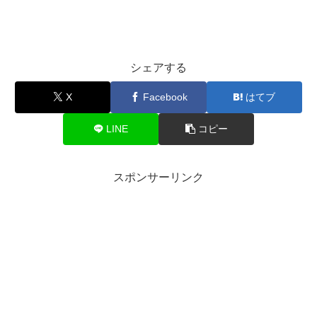
シェアする
X
Facebook
はてブ
LINE
コピー
スポンサーリンク