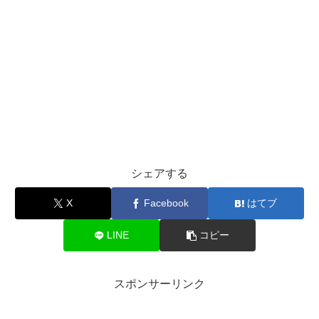
シェアする
X
Facebook
はてブ
LINE
コピー
スポンサーリンク