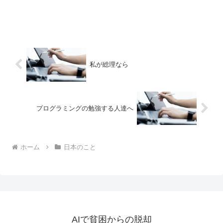
私が総理なら
プログラミングの勉強する人達へ
ホーム
日本のこと
AIで貧困からの脱却