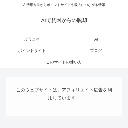
AI活用方法からポイントサイトや収入につながる情報
AIで貧困からの脱却
ようこそ
AI
ポイントサイト
ブログ
このサイトの使い方
このウェブサイトは、アフィリエイト広告を利
用しています。