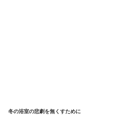
冬の浴室の悲劇を無くすために