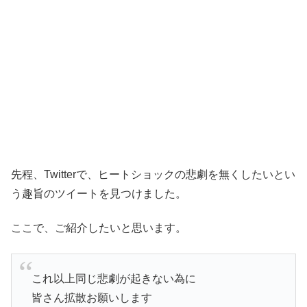
先程、Twitterで、ヒートショックの悲劇を無くしたいとい
う趣旨のツイートを見つけました。
ここで、ご紹介したいと思います。
これ以上同じ悲劇が起きない為に
皆さん拡散お願いします