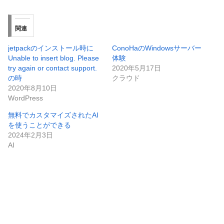
関連
jetpackのインストール時に
ConoHaのWindowsサーバー
Unable to insert blog. Please
体験
try again or contact support.
2020年5月17日
の時
クラウド
2020年8月10日
WordPress
無料でカスタマイズされたAI
を使うことができる
2024年2月3日
AI