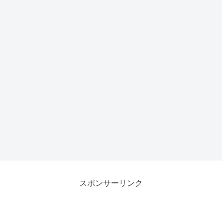
スポンサーリンク