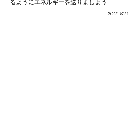
るようにエネルギーを送りましょう
2021.07.24