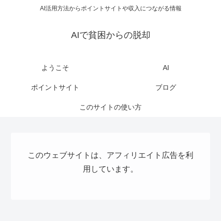
AI活用方法からポイントサイトや収入につながる情報
AIで貧困からの脱却
ようこそ
AI
ポイントサイト
ブログ
このサイトの使い方
このウェブサイトは、アフィリエイト広告を利
用しています。