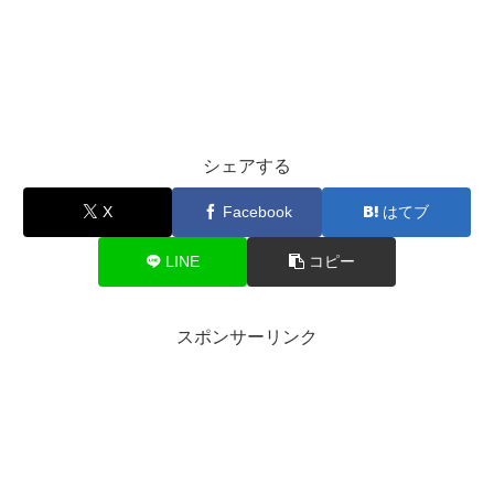
シェアする
X
Facebook
はてブ
LINE
コピー
スポンサーリンク