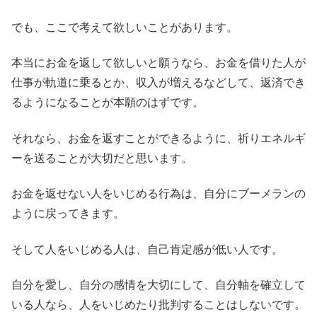
でも、ここで考えて欲しいことがあります。
本当にお金を返して欲しいと願うなら、お金を借りた人が
仕事が軌道に乗るとか、収入が増えるなどして、返済でき
るようになることが本願のはずです。
それなら、お金を返すことができるように、祈りエネルギ
ーを送ることが大切だと思います。
お金を返せない人をいじめる行為は、自分にブーメランの
ように戻ってきます。
そして人をいじめる人は、自己肯定感が低い人です。
自分を愛し、自分の感情を大切にして、自分軸を確立して
いる人なら、人をいじめたり批判することはしないです。