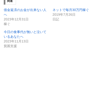
関連
借金返済のお金が出来ない人
ネットで毎月30万円稼ぐ
へ
2019年7月26日
2023年12月31日
日記
稼ぐ
今日の食事代が無いと泣いて
いるあなたへ
2023年11月13日
貧困支援