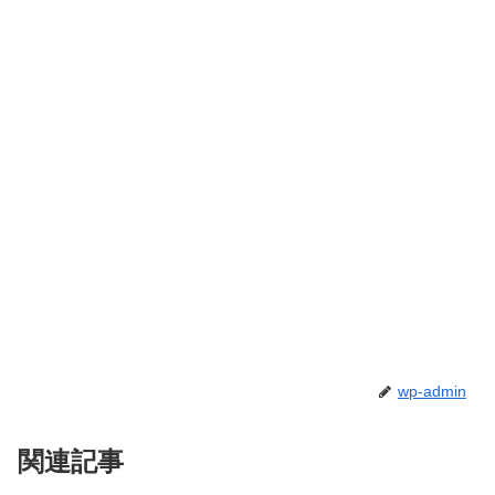
wp-admin
関連記事