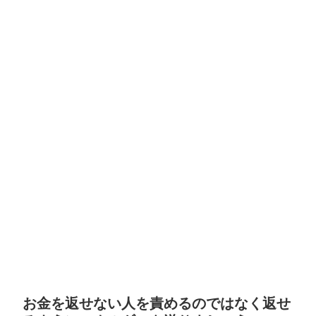
お金を返せない人を責めるのではなく返せ