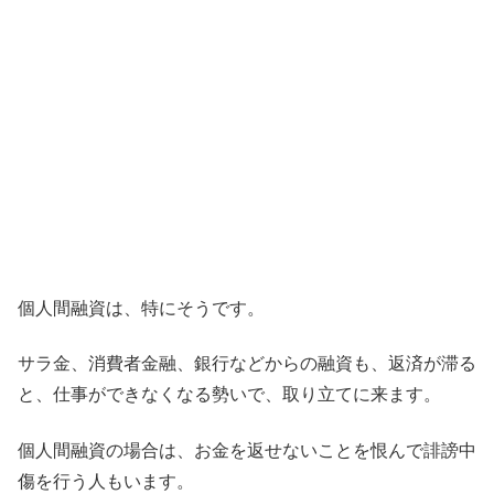
個人間融資は、特にそうです。
サラ金、消費者金融、銀行などからの融資も、返済が滞る
と、仕事ができなくなる勢いで、取り立てに来ます。
個人間融資の場合は、お金を返せないことを恨んで誹謗中
傷を行う人もいます。