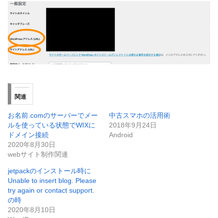
関連
お名前.comのサーバーでメー
中古スマホの活用術
ルを使っている状態でWIXに
2018年9月24日
ドメイン接続
Android
2020年8月30日
webサイト制作関連
jetpackのインストール時に
Unable to insert blog. Please
try again or contact support.
の時
2020年8月10日