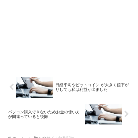
日経平均やビットコイン が大きく値下が
りしても私は利益が出ました
パソコン購入できないためお金の使い方
が間違っていると後悔