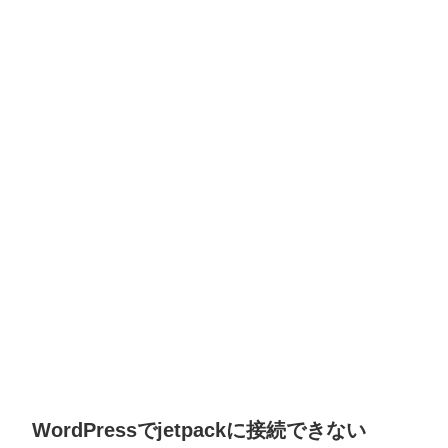
WordPressでjetpackに接続できない