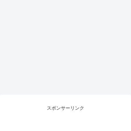
スポンサーリンク