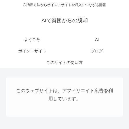
AI活用方法からポイントサイトや収入につながる情報
AIで貧困からの脱却
ようこそ
AI
ポイントサイト
ブログ
このサイトの使い方
このウェブサイトは、アフィリエイト広告を利
用しています。