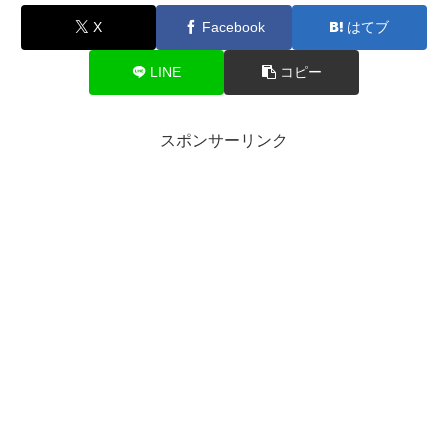
X
Facebook
はてブ
LINE
コピー
スポンサーリンク