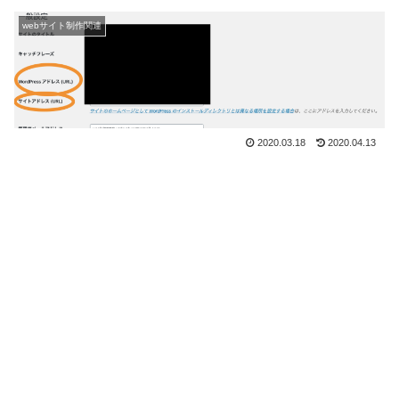
webサイト制作関連
2020.03.18
2020.04.13