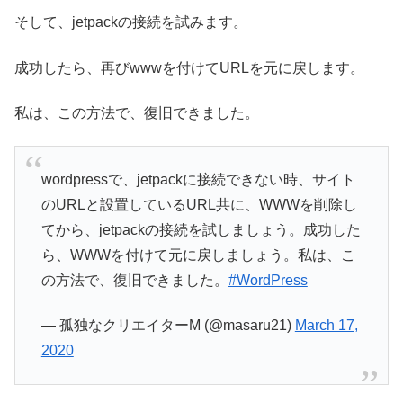
そして、jetpackの接続を試みます。
成功したら、再びwwwを付けてURLを元に戻します。
私は、この方法で、復旧できました。
wordpressで、jetpackに接続できない時、サイト
のURLと設置しているURL共に、WWWを削除し
てから、jetpackの接続を試しましょう。成功した
ら、WWWを付けて元に戻しましょう。私は、こ
の方法で、復旧できました。
#WordPress
— 孤独なクリエイターM (@masaru21)
March 17,
2020