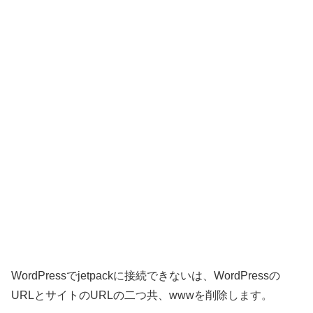
WordPressでjetpackに接続できないは、WordPressの
URLとサイトのURLの二つ共、wwwを削除します。