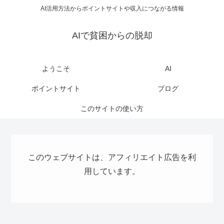
AI活用方法からポイントサイトや収入につながる情報
AIで貧困からの脱却
ようこそ
AI
ポイントサイト
ブログ
このサイトの使い方
このウェブサイトは、アフィリエイト広告を利
用しています。