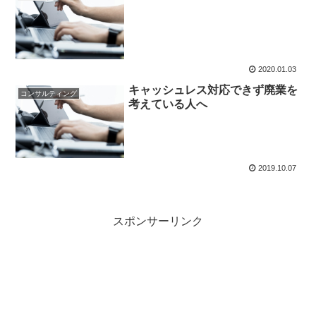
2020.01.03
キャッシュレス対応できず廃業を
コンサルティング
考えている人へ
2019.10.07
スポンサーリンク